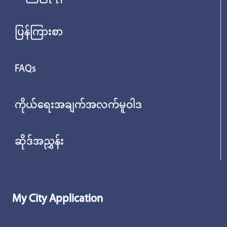
ပြန်ကြားစာ
FAQs
ကိုယ်ရေးအချက်အလက်မူဝါဒ
ဆိုဒ်အညွှန်း
My City Application