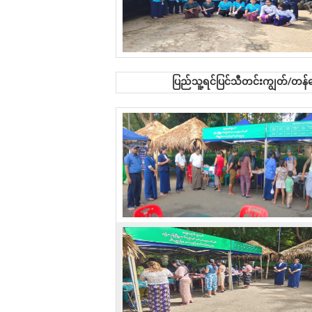
ပြည်သူ့ရင်ပြင်သီတင်းကျွတ်/တန်