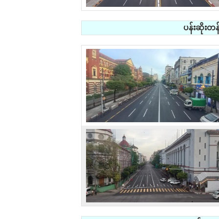
ပန်းဆိုးတ