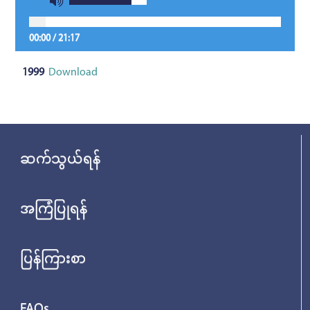
00:00
/
21:17
1999
Download
ဆက်သွယ်ရန်
အကြံပြုရန်
ပြန်ကြားစာ
FAQs