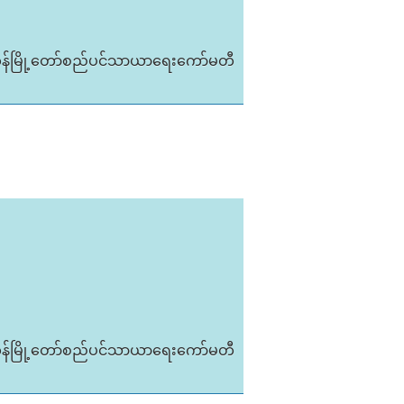
ုန်မြို့တော်စည်ပင်သာယာရေးကော်မတီ
ုန်မြို့တော်စည်ပင်သာယာရေးကော်မတီ