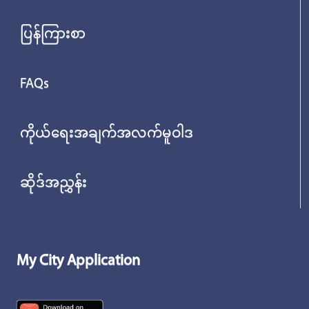
ပြန်ကြားစာ
FAQs
ကိုယ်ရေးအချက်အလက်မူဝါဒ
ဆိုဒ်အညွှန်း
My City Application