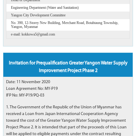
Engineering Department (Water and Sanitation)
Yangon City Development Committee
No. 390, 12-Storey New Building, Merchant Road, Botahtaung Township,
Yangon, Myanmar
e-mail: kokkowa5@gmail.com
Invitation for Prequalification Greater Yangon Water Supply
Improvement Project Phase 2
Date: 11 November 2020
Loan Agreement No: MY-P19
IFP No: MY-P19/PQ-03
1. The Government of the Republic of the Union of Myanmar has
received a Loan from Japan International Cooperation Agency
toward the cost of the Greater Yangon Water Supply Improvement
Project Phase 2. It is intended that part of the proceeds of this Loan
will be applied to eligible payments under the contract resulting