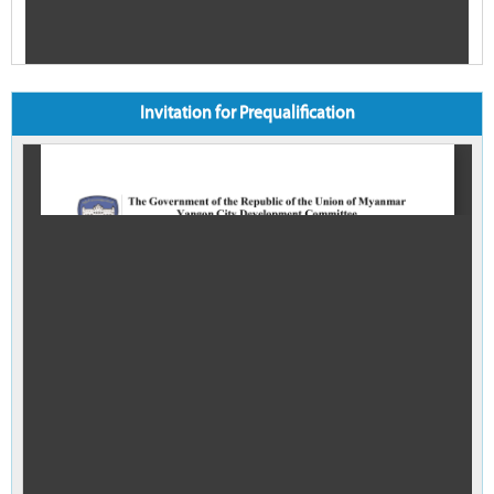
Invitation for Prequalification