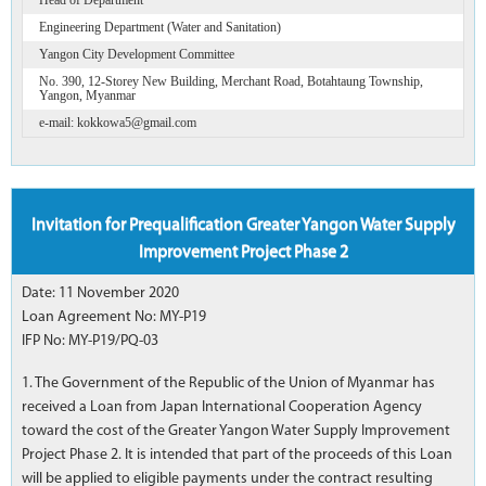
Engineering Department (Water and Sanitation)
Yangon City Development Committee
No. 390, 12-Storey New Building, Merchant Road, Botahtaung Township,
Yangon, Myanmar
e-mail: kokkowa5@gmail.com
Invitation for Prequalification Greater Yangon Water Supply
Improvement Project Phase 2
Date: 11 November 2020
Loan Agreement No: MY-P19
IFP No: MY-P19/PQ-03
1. The Government of the Republic of the Union of Myanmar has
received a Loan from Japan International Cooperation Agency
toward the cost of the Greater Yangon Water Supply Improvement
Project Phase 2. It is intended that part of the proceeds of this Loan
will be applied to eligible payments under the contract resulting