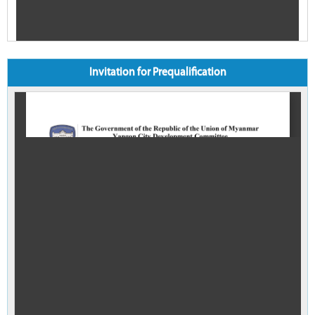
Invitation for Prequalification