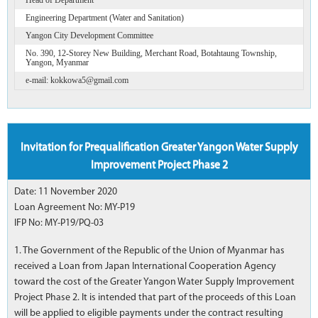
Engineering Department (Water and Sanitation)
Yangon City Development Committee
No. 390, 12-Storey New Building, Merchant Road, Botahtaung Township,
Yangon, Myanmar
e-mail: kokkowa5@gmail.com
Invitation for Prequalification Greater Yangon Water Supply
Improvement Project Phase 2
Date: 11 November 2020
Loan Agreement No: MY-P19
IFP No: MY-P19/PQ-03
1. The Government of the Republic of the Union of Myanmar has
received a Loan from Japan International Cooperation Agency
toward the cost of the Greater Yangon Water Supply Improvement
Project Phase 2. It is intended that part of the proceeds of this Loan
will be applied to eligible payments under the contract resulting