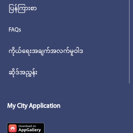
ပြန်ကြားစာ
FAQs
ကိုယ်ရေးအချက်အလက်မူဝါဒ
ဆိုဒ်အညွှန်း
My City Application