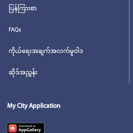
ပြန်ကြားစာ
FAQs
ကိုယ်ရေးအချက်အလက်မူဝါဒ
ဆိုဒ်အညွှန်း
My City Application