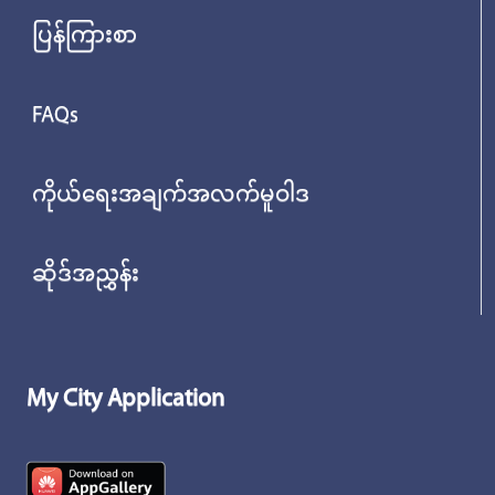
ပြန်ကြားစာ
FAQs
ကိုယ်ရေးအချက်အလက်မူဝါဒ
ဆိုဒ်အညွှန်း
My City Application