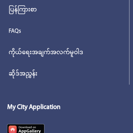
ပြန်ကြားစာ
FAQs
ကိုယ်ရေးအချက်အလက်မူဝါဒ
ဆိုဒ်အညွှန်း
My City Application