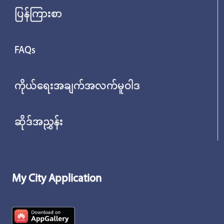
ပြန်ကြားစာ
FAQs
ကိုယ်ရေးအချက်အလက်မူဝါဒ
ဆိုဒ်အညွှန်း
My City Application