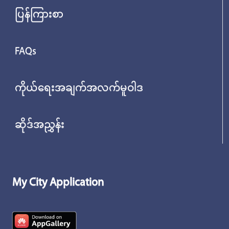
ပြန်ကြားစာ
FAQs
ကိုယ်ရေးအချက်အလက်မူဝါဒ
ဆိုဒ်အညွှန်း
My City Application