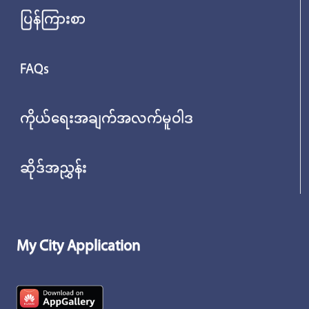
ပြန်ကြားစာ
FAQs
ကိုယ်ရေးအချက်အလက်မူဝါဒ
ဆိုဒ်အညွှန်း
My City Application