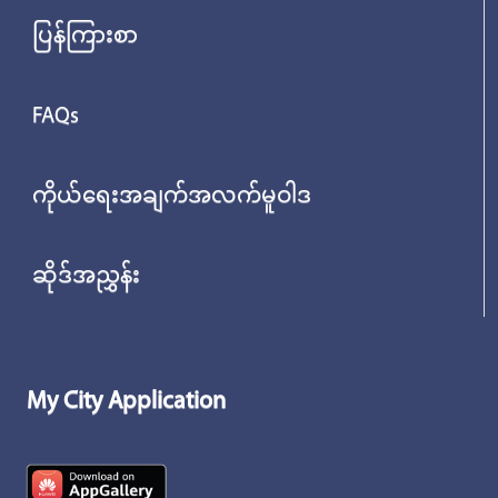
ပြန်ကြားစာ
FAQs
ကိုယ်ရေးအချက်အလက်မူဝါဒ
ဆိုဒ်အညွှန်း
My City Application