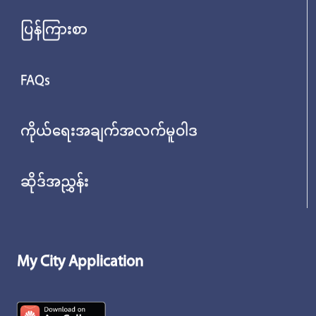
ပြန်ကြားစာ
FAQs
ကိုယ်ရေးအချက်အလက်မူဝါဒ
ဆိုဒ်အညွှန်း
My City Application