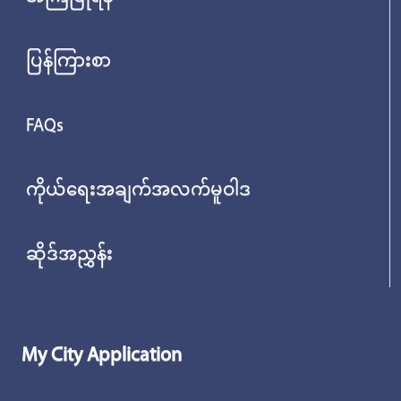
ပြန်ကြားစာ
FAQs
ကိုယ်ရေးအချက်အလက်မူဝါဒ
ဆိုဒ်အညွှန်း
My City Application