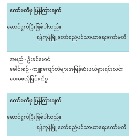
ကော်မတီမှ ပြန်ကြားချက်
ဆောင်ရွက်ပြီးဖြစ်ပါသည်။
ရန်ကုန်မြို့တော်စည်ပင်သာယာရေးကော်မတီ
အမည် - ဦးခင်မောင်
ခေါင်းစဉ် - ကျူးကျော်တဲများအမြန်ဆုံးဖယ်ရှားရှင်းလင်း
ပေးစေလိုခြင်းကိစ္စ
ကော်မတီမှ ပြန်ကြားချက်
ဆောင်ရွက်ပြီးဖြစ်ပါသည်။
ရန်ကုန်မြို့တော်စည်ပင်သာယာရေးကော်မတီ