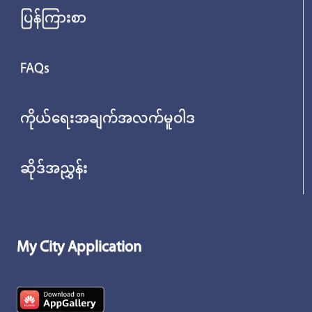
ပြန်ကြားစာ
FAQs
ကိုယ်ရေးအချက်အလက်မူဝါဒ
ဆိုဒ်အညွှန်း
My City Application